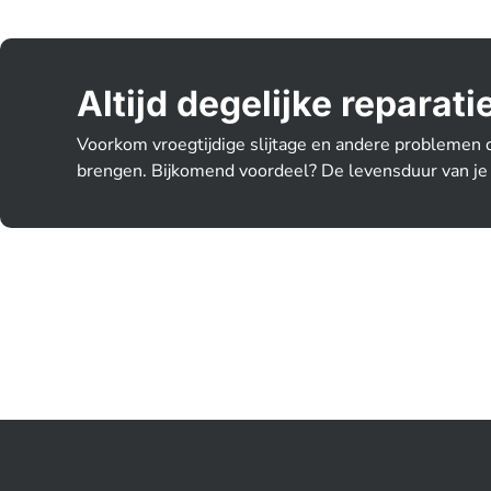
Altijd degelijke repara
Voorkom vroegtijdige slijtage en andere problemen 
brengen. Bijkomend voordeel? De levensduur van je 