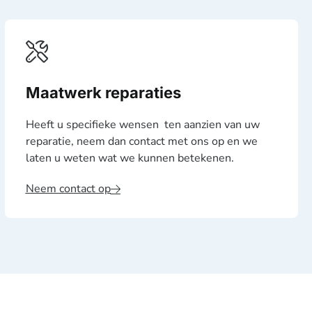
Maatwerk reparaties
Heeft u specifieke wensen ten aanzien van uw
reparatie, neem dan contact met ons op en we
laten u weten wat we kunnen betekenen.
Neem contact op