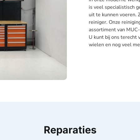
is veel specialistisch
uit te kunnen voeren. 
reiniger. Onze reinigi
assortiment van MUC-O
U kunt bij ons terecht
wielen en nog veel me
Reparaties