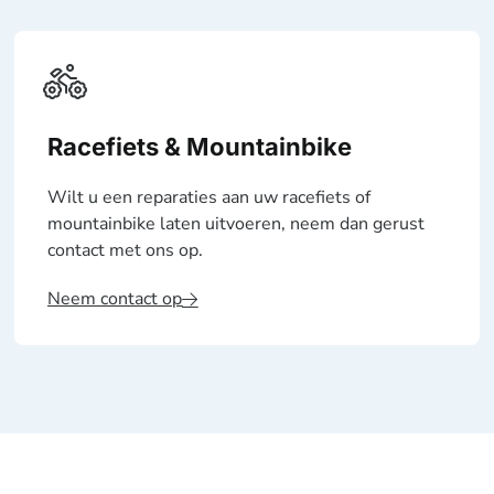
Racefiets & Mountainbike
Wilt u een reparaties aan uw racefiets of
mountainbike laten uitvoeren, neem dan gerust
contact met ons op.
Neem contact op