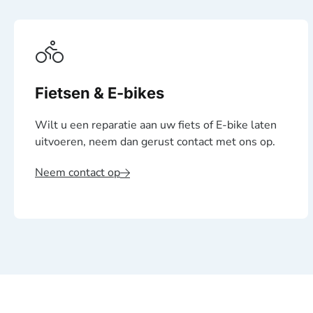
Fietsen & E-bikes
Wilt u een reparatie aan uw fiets of E-bike laten
uitvoeren, neem dan gerust contact met ons op.
Neem contact op