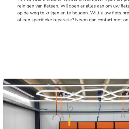
reinigen van fietsen. Wij doen er alles aan om uw fie
op de weg te krijgen en te houden. Wilt u uw fiets b
of een specifieke reparatie? Neem dan contact met on