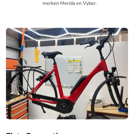
merken Merida en Vyber.