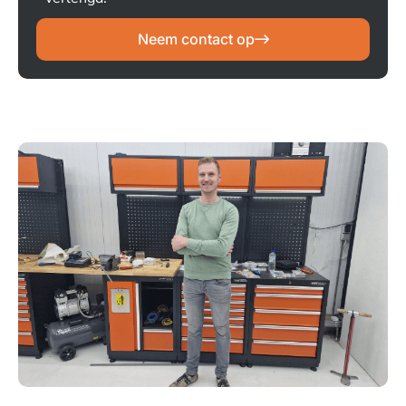
Neem contact op