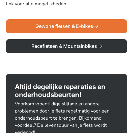
link voor alle mogelijkheden.
Gewone fietsen & E-bikes
Racefietsen & Mountainbikes
Altijd degelijke reparaties en
onderhoudsbeurten!
Voorkom vroegtijdige slijtage en andere
problemen door je fiets regelmatig voor een
onderhoudsbeurt te brengen. Bijkomend
voordeel? De levensduur van je fiets wordt
verlengd!