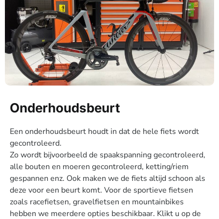
Onderhoudsbeurt
Een onderhoudsbeurt houdt in dat de hele fiets wordt
gecontroleerd.
Zo wordt bijvoorbeeld de spaakspanning gecontroleerd,
alle bouten en moeren gecontroleerd, ketting/riem
gespannen enz. Ook maken we de fiets altijd schoon als
deze voor een beurt komt. Voor de sportieve fietsen
zoals racefietsen, gravelfietsen en mountainbikes
hebben we meerdere opties beschikbaar. Klikt u op de