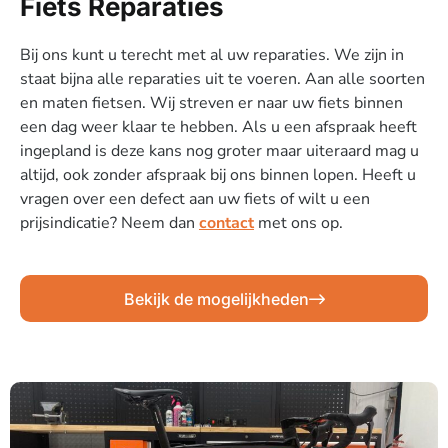
Fiets Reparaties
Bij ons kunt u terecht met al uw reparaties. We zijn in
staat bijna alle reparaties uit te voeren. Aan alle soorten
en maten fietsen. Wij streven er naar uw fiets binnen
een dag weer klaar te hebben. Als u een afspraak heeft
ingepland is deze kans nog groter maar uiteraard mag u
altijd, ook zonder afspraak bij ons binnen lopen. Heeft u
vragen over een defect aan uw fiets of wilt u een
prijsindicatie? Neem dan
contact
met ons op.
Bekijk de mogelijkheden