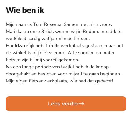
Wie ben ik
Mijn naam is Tom Rosema. Samen met mijn vrouw
Mariska en onze 3 kids wonen wij in Bedum. Inmiddels
werk ik al aardig wat jaren in de fietsen.
Hoofdzakelijk heb ik in de werkplaats gestaan, maar ook
de winkel is mij niet vreemd. Alle soorten en maten
fietsen zijn bij mij voorbij gekomen.
Na een lange periode van twijfel heb ik de knoop
doorgehakt en besloten voor mijzelf te gaan beginnen.
Mijn eigen fietsenwerkplaats, wie had dat gedacht!
Lees verder