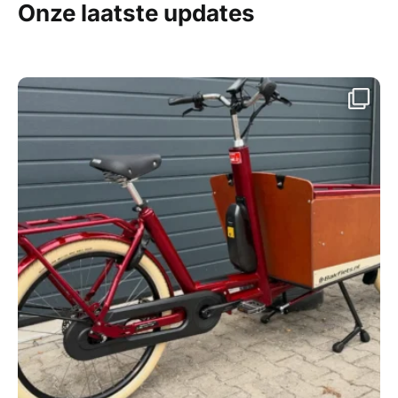
Onze laatste updates