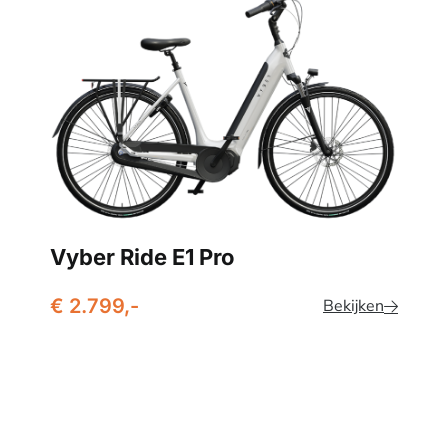
Vyber Ride E1 Pro
€ 2.799,-
Bekijken