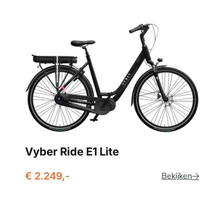
Vyber Ride E1 Lite
€ 2.249,-
Bekijken