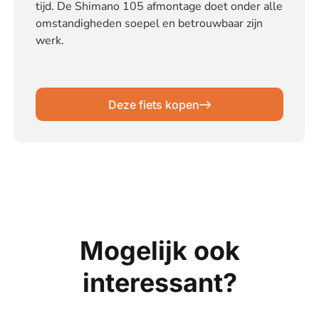
tijd. De Shimano 105 afmontage doet onder alle
omstandigheden soepel en betrouwbaar zijn
werk.
Deze fiets kopen
Mogelijk ook
interessant?