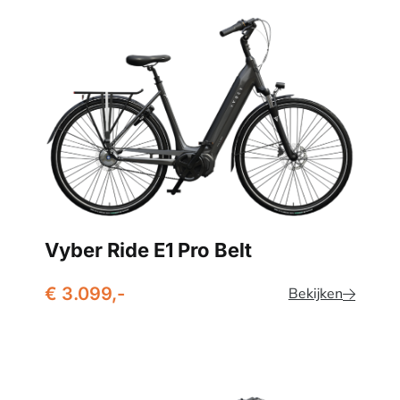
Vyber Ride E1 Pro Belt
€ 3.099,-
Bekijken