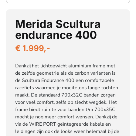
Merida Scultura
endurance 400
€ 1.999,-
Dankzij het lichtgewicht aluminium frame met
de zelfde geometrie als de carbon varianten is
de Scultura Endurance 400 een comfortabele
racefiets waarmee je moeiteloos lange tochten
maakt. De standaard 700x32C banden zorgen
voor veel comfort, zelfs op slecht wegdek. Het
frame biedt ruimte voor banden t/m 700x35C
mocht je nog meer comfort wensen. Dankzij de
via de WIRE PORT geïntegreerde kabels en
leidingen zijn ook de looks weer helemaal bij de