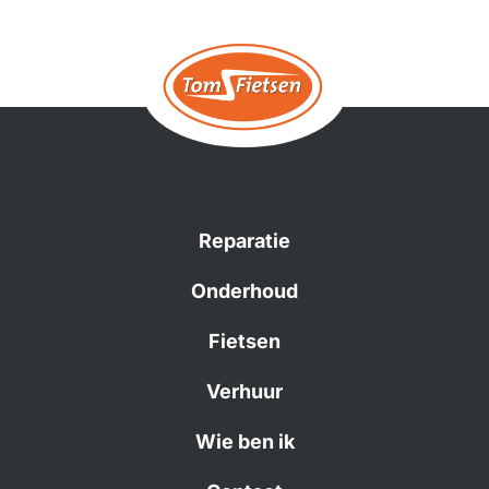
Reparatie
Onderhoud
Fietsen
Verhuur
Wie ben ik